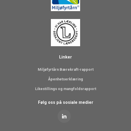
Linker
Miljøfyrtårn Bærekraft-rapport
Åpenhetserklæring
Likestillings og mangfoldsrapport
Følg oss på sosiale medier