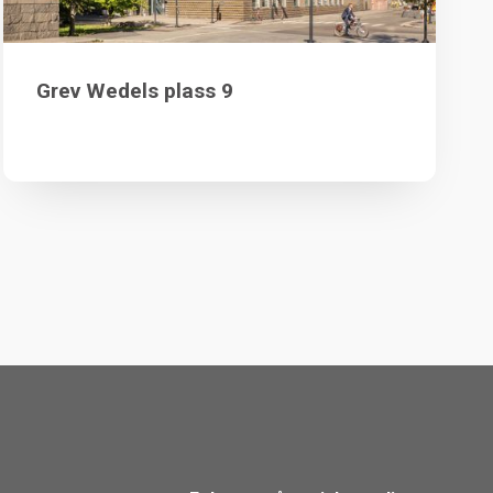
Grev Wedels plass 9