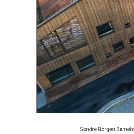
Søndre Borgen Barneh