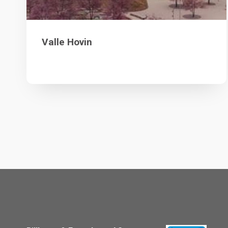
Valle Hovin