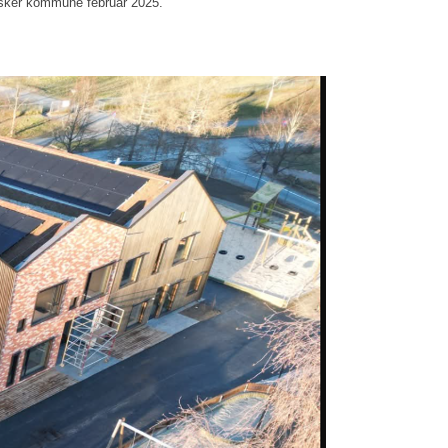
Asker kommune februar 2025.